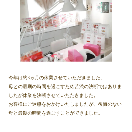
今年は約3ヵ月の休業させていただきました。
母との最期の時間を過ごすため苦渋の決断ではありま
したが休業を決断させていただきました。
お客様にご迷惑をおかけいたしましたが、後悔のない
母と最期の時間を過ごすことができました。