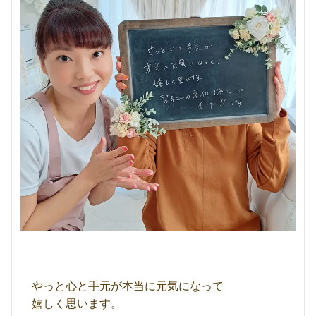
やっと心と手元が本当に元気になって
嬉しく思います。