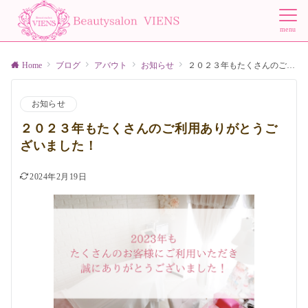
menu
Home
ブログ
アバウト
お知らせ
２０２３年もたくさんのご利用ありがとうございました！
お知らせ
２０２３年もたくさんのご利用ありがとうご
ざいました！
2024年2月19日