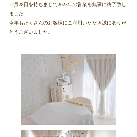
12月28日を持ちまして2023年の営業を無事に終了致し
ました！
今年もたくさんのお客様にご利用いただき誠にありが
とうございました。