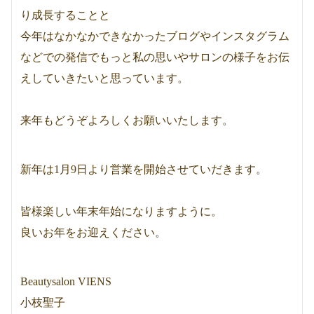
り成長することと
今年はなかなかできなかったブログやインスタグラム
などでの発信でもっと私の思いやサロンの様子をお伝
えしていきたいと思っています。
来年もどうぞよろしくお願いいたします。
新年は1月9日より営業を開始させていだきます。
皆様楽しい年末年始になりますように。
良いお年をお迎えください。
Beautysalon VIENS
小枝聖子