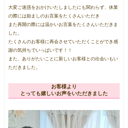
大変ご迷惑をおかけいたしましたにも関わらず、休業
の際には励ましのお言葉をたくさんいただき
また再開の際には温かいお言葉をたくさんいただきま
した。
たくさんのお客様に再会させていただくことができ感
謝の気持ちでいっぱいです！！
また、ありがたいことに新しいお客様との出会いもい
ただきました。
お客様より
とっても嬉しいお声をいただきました