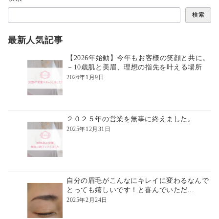
検索
最新人気記事
【2026年始動】今年もお客様の笑顔と共に。
－10歳肌と美眉、理想の指先を叶える場所
2026年1月9日
２０２５年の営業を無事に終えました。
2025年12月31日
自分の眉毛がこんなにキレイに変わるなんで
とっても嬉しいです！と喜んでいただ...
2025年2月24日