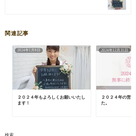
ョ
ン
関連記事
2024年1月8日
2024年12月31日
２０２４年もよろしくお願いいたし
２０２４年の営業
ます！
た。
検索