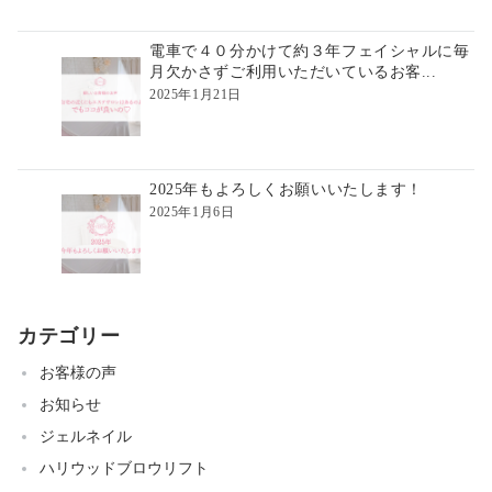
電車で４０分かけて約３年フェイシャルに毎
月欠かさずご利用いただいているお客...
2025年1月21日
2025年もよろしくお願いいたします！
2025年1月6日
カテゴリー
お客様の声
お知らせ
ジェルネイル
ハリウッドブロウリフト